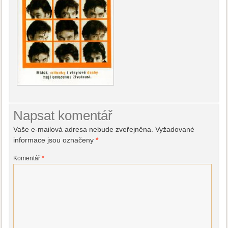
Napsat komentář
Vaše e-mailová adresa nebude zveřejněna.
Vyžadované
informace jsou označeny
*
Komentář
*