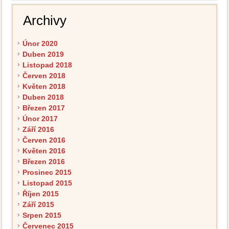
Archivy
Únor 2020
Duben 2019
Listopad 2018
Červen 2018
Květen 2018
Duben 2018
Březen 2017
Únor 2017
Září 2016
Červen 2016
Květen 2016
Březen 2016
Prosinec 2015
Listopad 2015
Říjen 2015
Září 2015
Srpen 2015
Červenec 2015