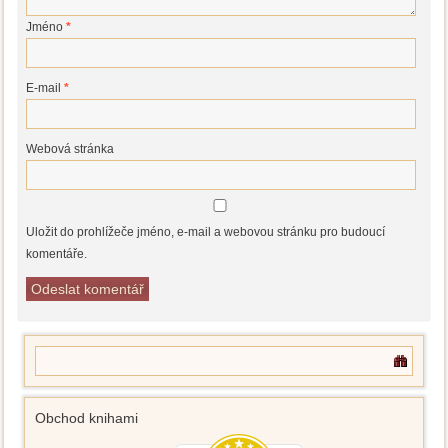
Jméno
*
E-mail
*
Webová stránka
Uložit do prohlížeče jméno, e-mail a webovou stránku pro budoucí
komentáře.
Obchod knihami