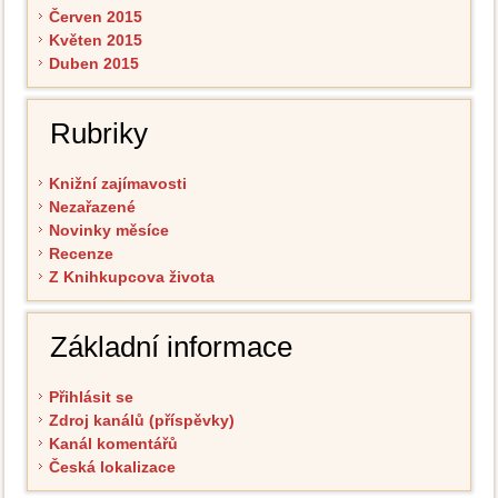
Červen 2015
Květen 2015
Duben 2015
Rubriky
Knižní zajímavosti
Nezařazené
Novinky měsíce
Recenze
Z Knihkupcova života
Základní informace
Přihlásit se
Zdroj kanálů (příspěvky)
Kanál komentářů
Česká lokalizace