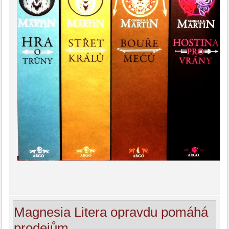
Magnesia Litera opravdu pomáhá
prodejům