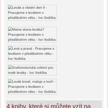
4 knihy, které si můžete vzít na