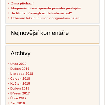
Zima přichází!
Magnesia Litera opravdu pomáhá prodejům
Je Michal Viewegh už definitivně out?
Urbanův fekální humor v originálním balení
Nejnovější komentáře
Archivy
Únor 2020
Duben 2019
Listopad 2018
Červen 2018
Květen 2018
Duben 2018
Březen 2017
Únor 2017
Září 2016