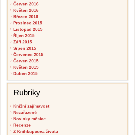
Červen 2016
Květen 2016
Březen 2016
Prosinec 2015
Listopad 2015
Říjen 2015
Září 2015
Srpen 2015
Červenec 2015
Červen 2015
Květen 2015
Duben 2015
Rubriky
Knižní zajímavosti
Nezařazené
Novinky měsíce
Recenze
Z Knihkupcova života