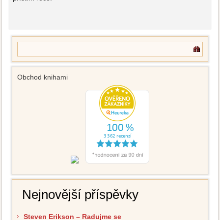
Obchod knihami
Nejnovější příspěvky
Steven Erikson – Radujme se