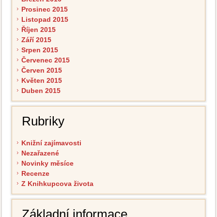
Prosinec 2015
Listopad 2015
Říjen 2015
Září 2015
Srpen 2015
Červenec 2015
Červen 2015
Květen 2015
Duben 2015
Rubriky
Knižní zajímavosti
Nezařazené
Novinky měsíce
Recenze
Z Knihkupcova života
Základní informace