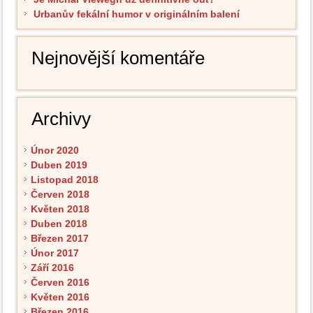
Urbanův fekální humor v originálním balení
Nejnovější komentáře
Archivy
Únor 2020
Duben 2019
Listopad 2018
Červen 2018
Květen 2018
Duben 2018
Březen 2017
Únor 2017
Září 2016
Červen 2016
Květen 2016
Březen 2016