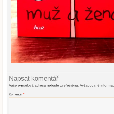
Napsat komentář
Vaše e-mailová adresa nebude zveřejněna.
Vyžadované informa
Komentář
*