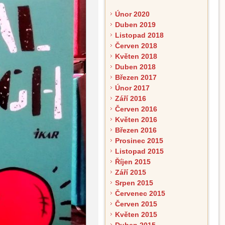
Únor 2020
Duben 2019
Listopad 2018
Červen 2018
Květen 2018
Duben 2018
Březen 2017
Únor 2017
Září 2016
Červen 2016
Květen 2016
Březen 2016
Prosinec 2015
Listopad 2015
Říjen 2015
Září 2015
Srpen 2015
Červenec 2015
Červen 2015
Květen 2015