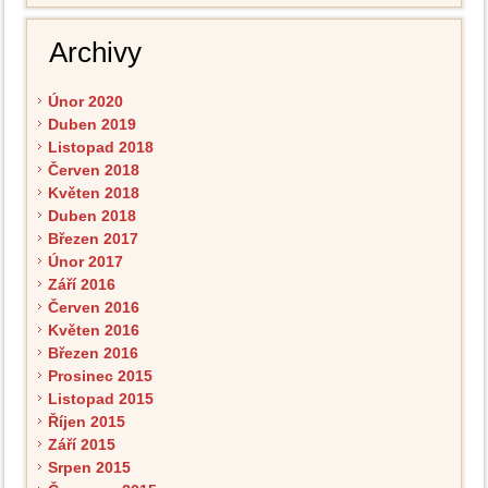
Archivy
Únor 2020
Duben 2019
Listopad 2018
Červen 2018
Květen 2018
Duben 2018
Březen 2017
Únor 2017
Září 2016
Červen 2016
Květen 2016
Březen 2016
Prosinec 2015
Listopad 2015
Říjen 2015
Září 2015
Srpen 2015