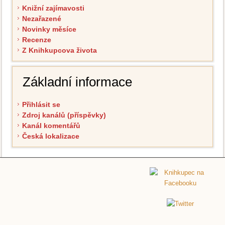
Knižní zajímavosti
Nezařazené
Novinky měsíce
Recenze
Z Knihkupcova života
Základní informace
Přihlásit se
Zdroj kanálů (příspěvky)
Kanál komentářů
Česká lokalizace