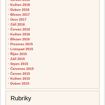
Květen 2018
Duben 2018
Březen 2017
Únor 2017
Září 2016
Červen 2016
Květen 2016
Březen 2016
Prosinec 2015
Listopad 2015
Říjen 2015
Září 2015
Srpen 2015
Červenec 2015
Červen 2015
Květen 2015
Duben 2015
Rubriky