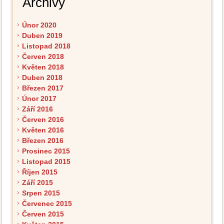
Archivy
Únor 2020
Duben 2019
Listopad 2018
Červen 2018
Květen 2018
Duben 2018
Březen 2017
Únor 2017
Září 2016
Červen 2016
Květen 2016
Březen 2016
Prosinec 2015
Listopad 2015
Říjen 2015
Září 2015
Srpen 2015
Červenec 2015
Červen 2015