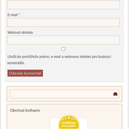
E-mail
*
Webová stránka
Uložit do prohlížeče jméno, e-mail a webovou stránku pro budoucí
komentáře.
Obchod knihami