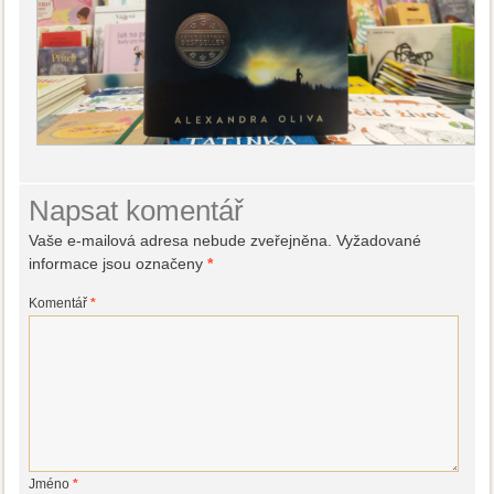
Napsat komentář
Vaše e-mailová adresa nebude zveřejněna.
Vyžadované
informace jsou označeny
*
Komentář
*
Jméno
*