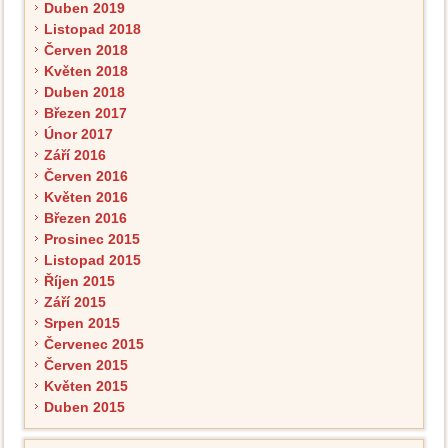
Duben 2019
Listopad 2018
Červen 2018
Květen 2018
Duben 2018
Březen 2017
Únor 2017
Září 2016
Červen 2016
Květen 2016
Březen 2016
Prosinec 2015
Listopad 2015
Říjen 2015
Září 2015
Srpen 2015
Červenec 2015
Červen 2015
Květen 2015
Duben 2015