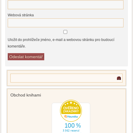
Webová stránka
Uložit do prohlížeče jméno, e-mail a webovou stránku pro budoucí
komentáře.
Obchod knihami