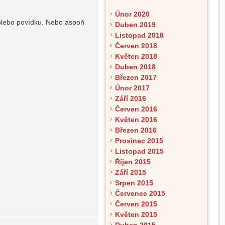
Únor 2020
. Nebo povídku. Nebo aspoň
Duben 2019
Listopad 2018
Červen 2018
Květen 2018
Duben 2018
Březen 2017
Únor 2017
Září 2016
Červen 2016
Květen 2016
Březen 2016
Prosinec 2015
Listopad 2015
Říjen 2015
Září 2015
Srpen 2015
Červenec 2015
Červen 2015
Květen 2015